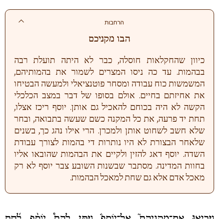
הרחבות
הבו מקניכם
כיוון שהחקלאות חוסלה, כבר לא היתה תועלת רבה
בבהמות. עד כה ניסו המצרים לשמור את בהמותיהם,
המשמשות כוח עבודה ומסחר פוטנציאלי ולמעשה הבטיחו
את אחיזתם בחיים. אולם בסופו של דבר במצב הכלכלי
הקשה לא היה בכוחם להאכיל גם אותן. יוסף ריכז אצלו,
תחת יד פרעה, את כל המקנה כשם שעשה בתבואה, ובחר
שלא חשב לשחוט אותן ולמכרן. הרי אילו נהג כך, בשנים
שלאחר הבצורת לא היו נותרות די בהמות לצורך עבודת
השדה. יוסף דאג להזין ולקיים את הבהמות שהובאו אליו
בחוות המדינה. מסתבר שבשנות השובע צבר יוסף לא רק
מאכל אדם אלא גם שחת למאכל הבהמות.