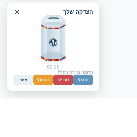
הצדקה שלך
$
0.00
תרומה ברירת מחדל
1.00
$
5.00
$
10.00
$
אחר