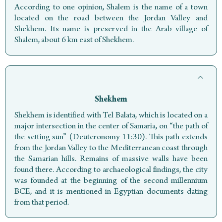
According to one opinion, Shalem is the name of a town
located on the road between the Jordan Valley and
Shekhem. Its name is preserved in the Arab village of
Shalem, about 6 km east of Shekhem.
Shekhem
Shekhem is identified with Tel Balata, which is located on a
major intersection in the center of Samaria, on “the path of
the setting sun” (Deuteronomy 11:30). This path extends
from the Jordan Valley to the Mediterranean coast through
the Samarian hills. Remains of massive walls have been
found there. According to archaeological findings, the city
was founded at the beginning of the second millennium
BCE, and it is mentioned in Egyptian documents dating
from that period.